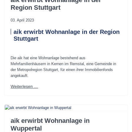
Region Stuttgart
03. April 2023
aik erwirbt Wohnanlage in der Region
Stuttgart
.
Die aik hat eine Wohnanlage bestehend aus
Mehrfamilienhäusern in Kernen im Remstal, eine Gemeinde in
der Metropolregion Stuttgart, für einen ihrer Immobilienfonds
angekauft.
Weiterlesen …
aik erwirbt Wohnanlage in
Wuppertal