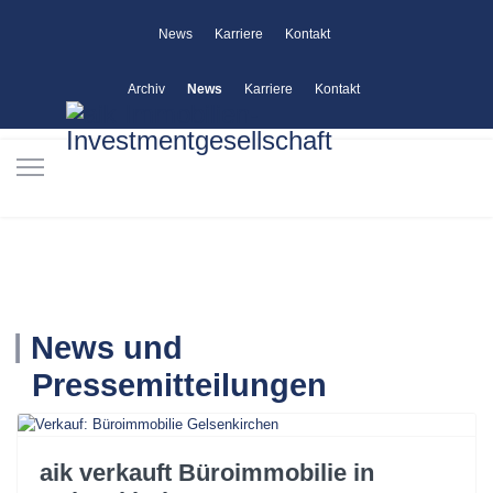
News
Karriere
Kontakt
Archiv
News
Karriere
Kontakt
News und
Pressemitteilungen
aik verkauft Büroimmobilie in