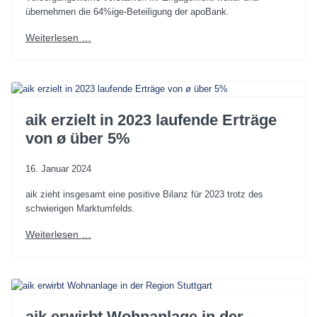
übernehmen die 64%ige-Beteiligung der apoBank.
Weiterlesen …
aik erzielt in 2023 laufende Erträge
von ø über 5%
16. Januar 2024
aik zieht insgesamt eine positive Bilanz für 2023 trotz des
schwierigen Marktumfelds.
Weiterlesen …
aik erwirbt Wohnanlage in der