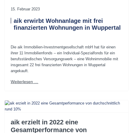
15. Februar 2023
aik erwirbt Wohnanlage mit frei
finanzierten Wohnungen in Wuppertal
.
Die aik Immobilien-Investmentgesellschaft mbH hat für einen
ihrer 11 Immobilienfonds – ein Individual-Spezialfonds für ein
berufsständisches Versorgungswerk – eine Wohnimmobilie mit
insgesamt 22 frei finanzierten Wohnungen in Wuppertal
angekauft.
Weiterlesen …
aik erzielt in 2022 eine
Gesamtperformance von