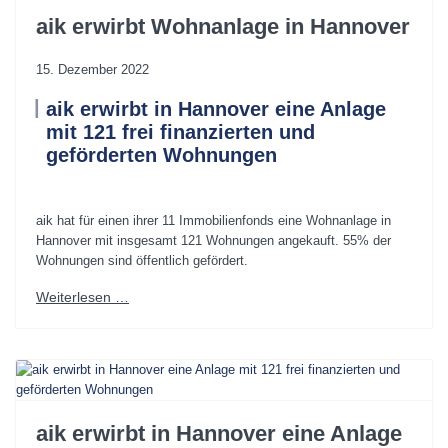
aik erwirbt Wohnanlage in Hannover
15. Dezember 2022
aik erwirbt in Hannover eine Anlage
mit 121 frei finanzierten und
geförderten Wohnungen
.
aik hat für einen ihrer 11 Immobilienfonds eine Wohnanlage in
Hannover mit insgesamt 121 Wohnungen angekauft. 55% der
Wohnungen sind öffentlich gefördert.
Weiterlesen …
aik erwirbt in Hannover eine Anlage