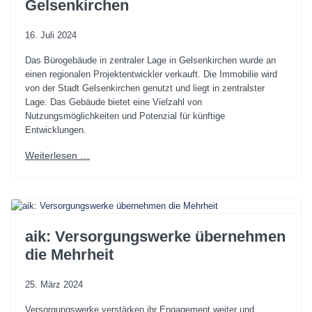
Gelsenkirchen
16. Juli 2024
Das Bürogebäude in zentraler Lage in Gelsenkirchen wurde an
einen regionalen Projektentwickler verkauft. Die Immobilie wird
von der Stadt Gelsenkirchen genutzt und liegt in zentralster
Lage. Das Gebäude bietet eine Vielzahl von
Nutzungsmöglichkeiten und Potenzial für künftige
Entwicklungen.
Weiterlesen …
aik: Versorgungswerke übernehmen
die Mehrheit
25. März 2024
Versorgungswerke verstärken ihr Engagement weiter und