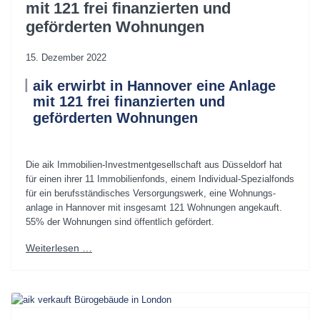
mit 121 frei finanzierten und
geförderten Wohnungen
15. Dezember 2022
aik erwirbt in Hannover eine Anlage
mit 121 frei finanzierten und
geförderten Wohnungen
.
Die aik Immobilien-Investmentgesellschaft aus Düsseldorf hat
für einen ihrer 11 Immobilienfonds, einem Individual-Spezialfonds
für ein berufsständisches Versorgungswerk, eine Wohnungs-
anlage in Hannover mit insgesamt 121 Wohnungen angekauft.
55% der Wohnungen sind öffentlich gefördert.
Weiterlesen …