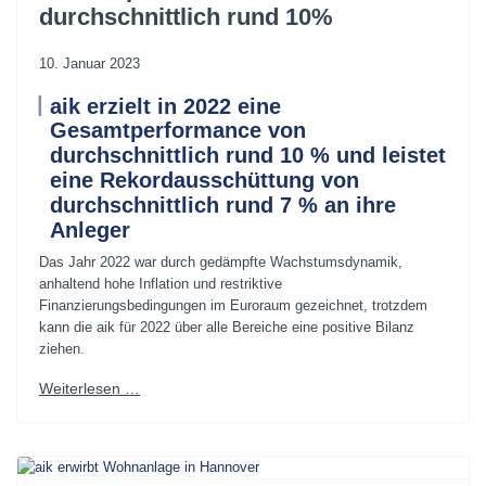
durchschnittlich rund 10%
10. Januar 2023
aik erzielt in 2022 eine
Gesamtperformance von
durchschnittlich rund 10 % und leistet
eine Rekordausschüttung von
durchschnittlich rund 7 % an ihre
Anleger
Das Jahr 2022 war durch gedämpfte Wachstumsdynamik,
anhaltend hohe Inflation und restriktive
Finanzierungsbedingungen im Euroraum gezeichnet, trotzdem
kann die aik für 2022 über alle Bereiche eine positive Bilanz
ziehen.
Weiterlesen …