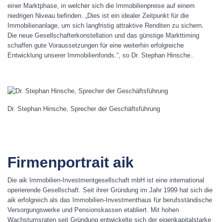
einer Marktphase, in welcher sich die Immobilienpreise auf einem
niedrigen Niveau befinden. „Dies ist ein idealer Zeitpunkt für die
Immobilienanlage, um sich langfristig attraktive Renditen zu sichern.
Die neue Gesellschafterkonstellation und das günstige Markttiming
schaffen gute Voraussetzungen für eine weiterhin erfolgreiche
Entwicklung unserer Immobilienfonds.“, so Dr. Stephan Hinsche..
Dr. Stephan Hinsche, Sprecher der Geschäftsführung
Firmenportrait aik
Die aik Immobilien-Investmentgesellschaft mbH ist eine international
operierende Gesellschaft. Seit ihrer Gründung im Jahr 1999 hat sich die
aik erfolgreich als das Immobilien-Investmenthaus für berufsständische
Versorgungswerke und Pensionskassen etabliert. Mit hohen
Wachstumsraten seit Gründung entwickelte sich der eigenkapitalstarke