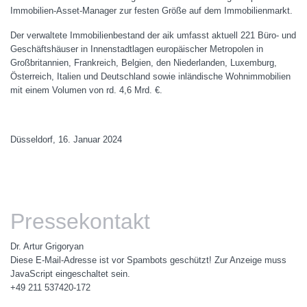
Immobilien-Asset-Manager zur festen Größe auf dem Immobilienmarkt.
Der verwaltete Immobilienbestand der aik umfasst aktuell 221 Büro- und
Geschäftshäuser in Innenstadtlagen europäischer Metropolen in
Großbritannien, Frankreich, Belgien, den Niederlanden, Luxemburg,
Österreich, Italien und Deutschland sowie inländische Wohnimmobilien
mit einem Volumen von rd. 4,6 Mrd. €.
Düsseldorf, 16. Januar 2024
Pressekontakt
Dr. Artur Grigoryan
Diese E-Mail-Adresse ist vor Spambots geschützt! Zur Anzeige muss
JavaScript eingeschaltet sein.
+49 211 537420-172