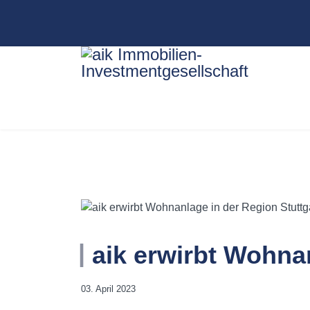
aik erwirbt Wohnan
03. April 2023