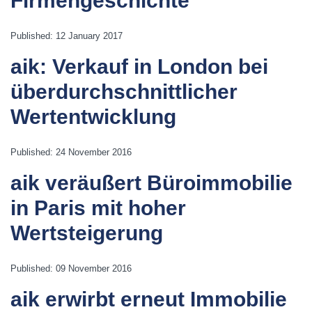
Firmengeschichte
Published: 12 January 2017
aik: Verkauf in London bei
überdurchschnittlicher
Wertentwicklung
Published: 24 November 2016
aik veräußert Büroimmobilie
in Paris mit hoher
Wertsteigerung
Published: 09 November 2016
aik erwirbt erneut Immobilie