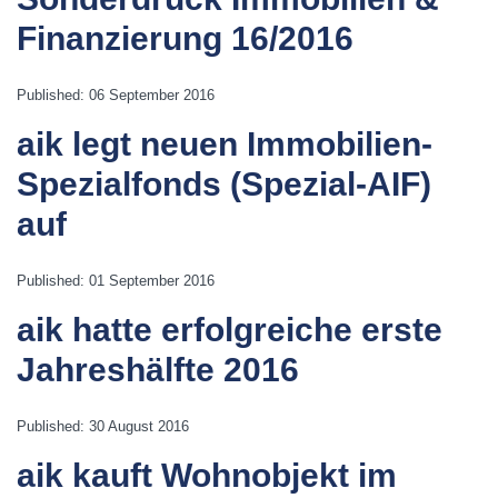
Finanzierung 16/2016
Published: 06 September 2016
aik legt neuen Immobilien-
Spezialfonds (Spezial-AIF)
auf
Published: 01 September 2016
aik hatte erfolgreiche erste
Jahreshälfte 2016
Published: 30 August 2016
aik kauft Wohnobjekt im