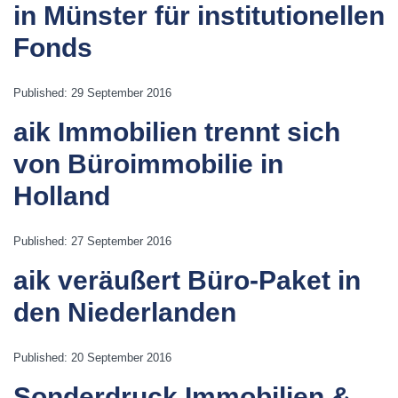
in Münster für institutionellen
Fonds
Published: 29 September 2016
aik Immobilien trennt sich
von Büroimmobilie in
Holland
Published: 27 September 2016
aik veräußert Büro-Paket in
den Niederlanden
Published: 20 September 2016
Sonderdruck Immobilien &