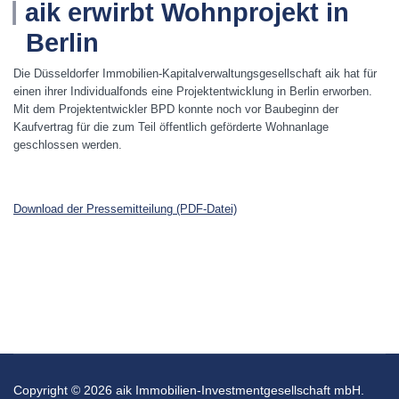
aik erwirbt Wohnprojekt in
Berlin
Die Düsseldorfer Immobilien-Kapitalverwaltungsgesellschaft aik hat für
einen ihrer Individualfonds eine Projektentwicklung in Berlin erworben.
Mit dem Projektentwickler BPD konnte noch vor Baubeginn der
Kaufvertrag für die zum Teil öffentlich geförderte Wohnanlage
geschlossen werden.
Download der Pressemitteilung (PDF-Datei)
Copyright © 2026 aik Immobilien-Investmentgesellschaft mbH.